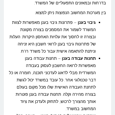
בדו"חות ובמאזנים התפעוליים של המשרד.
בין מערכות המחשוב הנפוצות ניתן למצוא:
גיבוי בענן
– פתרונות גיבוי בענן מאפשרות לצוות
המשרד לשמור את המסמכים בצורה מקוונת
ובצורה זו לחסוך את עלויות האחסון היקרות. העלות
של פתרונות גיבוי בענן לרואי חשבון היא זניחה
וניתנת להתאמה אישית עבור כל משרד רו"ח.
תחנות עבודה בענן
– תחנות עבודה בענן
מאפשרות לרואה החשבון לעסוק בעבודה
המשרדית מבלי לדאוג לעדכוני תוכנה, חומרה או כל
דבר טכנולוגי אחר. כל עובד במשרד יכול לגשת
לתחנת העבודה האישית שלו מכל מקום בעולם
בצורה מהירה וקלה. תחנות עבודה בענן פוטרות
אותך מהצורך לרכוש, לתחזק ולעדכן את ציוד
המחשוב במשרד.