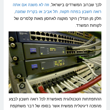
לכך שברוב המשרדים בישראל,
וזה לא משנה אם אתה
רואה חשבון בפתח תקווה, תל אביב או בקרית שמונה
,
חלק מן הנדל"ן היקר מוקצה לאחסון מאות קלסרים של
לקוחות המשרד.
ההתפתחות הטכנולוגית מאפשרת לכל רואה חשבון לבצע
מהפכה דיגיטלית ממשית אשר בסופו של דבר משתקפת