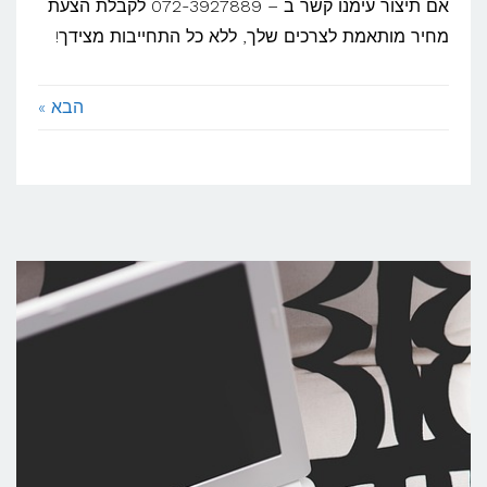
אם תיצור עימנו קשר ב – 072-3927889 לקבלת הצעת
מחיר מותאמת לצרכים שלך, ללא כל התחייבות מצידך!
הבא »