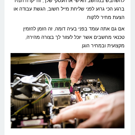
להשתבש במחשב האישי או העסקי שלך, זה יקרה תמיד
ברגע הכי גרוע לפני שליחת מייל חשוב, הגשת עבודה או
הצעת מחיר ללקוח.
אם גם אתה עומד בפני בעיה דומה, זה הזמן להזמין
טכנאי מחשבים אשר יוכל לעזור לך בצורה מהירה,
מקצועית ובמחיר הוגן.