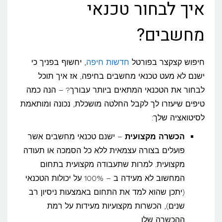
איך לבחור טכנאי
מחשבים?
חיפוש קצקצר בפורטל
חדשות חיפה
, יחשוף בפניך כי
ישנם לא מעט טכנאי מחשבים בחיפה, אז איך תוכל
לבחור את הטכנאי המתאים ביותר עבורך? – הנה כמה
טיפים שיעזרו לך לקבל החלטה מושכלת, נכונה ומותאמת
לסיטואציה שלך:
הכשרה מקצועית
– ישנם טכנאי מחשבים אשר
פועלים בצורה עצמאית ללא כל הסמכה או תעודה
מקצועית. למרות שתעבודה מקצועית בתחום
המחשוב לא מעידה ב – 100% על יכולות הטכנאי
(יתכן שהוא למד את התחום באמצעות ניסיון רב
שנים), הכשרות מקצועיות מעידות על רמת
ההכשרה שלו.