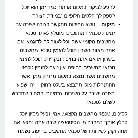
להגיע לביקור במקום או תוך כמה זמן הוא יוכל
לספק לך חלקים חלופיים (במידת הצורך).
מיקום
– נושא המיקום מתקשר בצורה ישירה עם
זמינות טכנאי המחשבים. מומלץ לאתר טכנאי
מחשבים מקומי אשר יוכל לעזור לך. לדוגמא, אם
אתה מאזור השרון תוכל להזמין טכנאי מחשבים
בשרון או אם אתה בחיפה ובקריות, תוכל להזמין
טכנאי מחשבים בחיפה. אין טעם להזמין טכנאי
מחשבים אשר נמצא במקום מרוחק ממך אשר
ההתנהלות מולו תתבצע בשלט רחוק – זה ישפיע
בצורה ישירה על השירות, הזמינות והמחיר שתדרש
לשלם לטכנאי.
לסיכום, טכנאי מחשבים מקצועי, אמין ובעל ניסיון יוכל
לחלץ אותך במהרה מן הסיטואציה שבה אתה נמצא. אם
אתה זקוק לשירותיו של טכנאי מחשבים בחיפה, נשמח